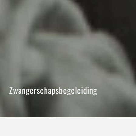
Zwangerschapsbegeleiding